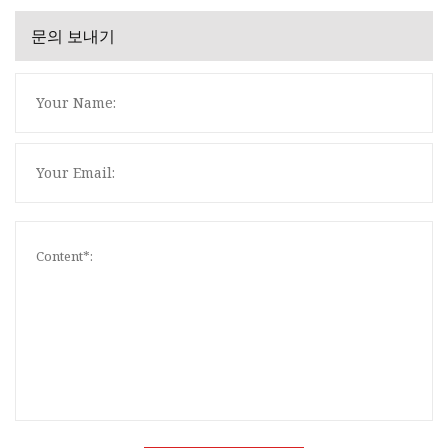
문의 보내기