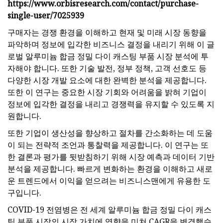
https://www.orbisresearch.com/contact/purchase-
single-user/7025939
구매자는 경쟁 환경을 이해하고 현재 및 미래 시장 동향을
파악하며 정보에 입각한 비즈니스 결정을 내리기 위해 이 글
로벌 알루미늄 합금 정밀 다이 캐스팅 부품 시장 분석에 투
자해야 합니다. 또한 기술 발전, 정부 정책, 고객 선호도 등
다양한 시장 개발 요소에 대한 완벽한 분석을 제공합니다.
또한 이 연구는 중요한 시장 기회와 어려움을 밝혀 기업이
정보에 입각한 결정을 내리고 경쟁력을 유지할 수 있도록 지
원합니다.
또한 기업이 생산성을 향상하고 절차를 간소화하는 데 도움
이 되는 전략적 조언과 통찰력을 제공합니다. 이 연구는 또
한 결론과 평가를 뒷받침하기 위해 시장 예측과 데이터 기반
분석을 제공합니다. 빠르게 변화하는 환경을 이해하고 새로
운 트렌드에서 이익을 얻으려는 비즈니스맨에게 유용한 도
구입니다.
COVID-19 전염병은 전 세계 알루미늄 합금 정밀 다이 캐스
팅 부품 시장의 시장 가치에 영향을 미쳐 CAGR을 변경했습