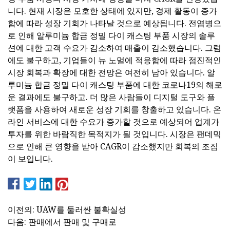
니다. 현재 시장은 모호한 상태에 있지만, 경제 활동이 증가
함에 따라 성장 기회가 나타날 것으로 예상됩니다. 전염병으
로 인해 알루미늄 합금 정밀 다이 캐스팅 부품 시장의 솔루
션에 대한 고객 수요가 감소하여 매출이 감소했습니다. 그럼
에도 불구하고, 기업들이 뉴 노멀에 적응함에 따라 점진적인
시장 회복과 확장에 대한 전망은 여전히 ​​남아 있습니다. 알
루미늄 합금 정밀 다이 캐스팅 부품에 대한 코로나19의 해로
운 결과에도 불구하고. 더 많은 사람들이 디지털 도구와 플
랫폼을 사용하여 새로운 성장 기회를 창출하고 있습니다. 온
라인 서비스에 대한 수요가 증가할 것으로 예상되어 업계가
투자를 위한 바람직한 목적지가 될 것입니다. 시장은 팬데믹
으로 인해 큰 영향을 받아 CAGR이 감소했지만 회복의 조짐
이 보입니다.
이전의: UAW를 둘러싼 불확실성
다음: 판매에서 판매 및 구매로