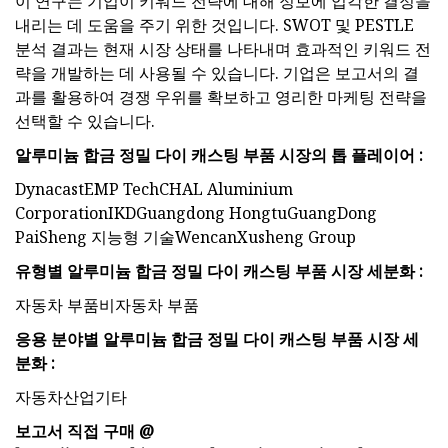
이 연구는 기업이 키워드 전략에 대해 정보에 입각한 결정을
내리는 데 도움을 주기 위한 것입니다. SWOT 및 PESTLE
분석 결과는 현재 시장 상태를 나타내며 효과적인 키워드 전
략을 개발하는 데 사용될 수 있습니다. 기업은 보고서의 결
과를 활용하여 경쟁 우위를 확보하고 영리한 마케팅 전략을
선택할 수 있습니다.
알루미늄 합금 정밀 다이 캐스팅 부품 시장의 톱 플레이어 :
DynacastEMP TechCHAL Aluminium
CorporationIKDGuangdong HongtuGuangDong
PaiSheng 지능형 기술WencanXusheng Group
유형별 알루미늄 합금 정밀 다이 캐스팅 부품 시장 세분화 :
자동차 부품비자동차 부품
응용 분야별 알루미늄 합금 정밀 다이 캐스팅 부품 시장 세
분화 :
자동차산업기타
보고서 직접 구매 @