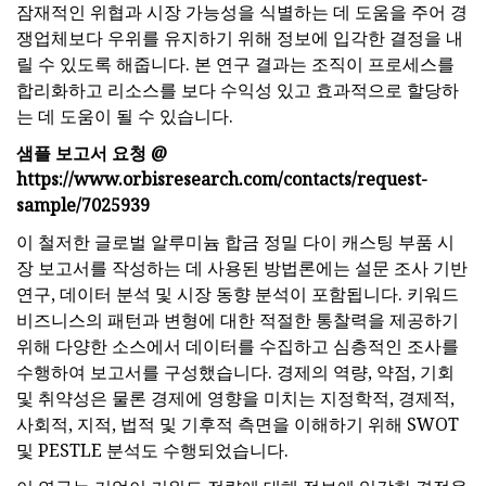
잠재적인 위협과 시장 가능성을 식별하는 데 도움을 주어 경
쟁업체보다 우위를 유지하기 위해 정보에 입각한 결정을 내
릴 수 있도록 해줍니다. 본 연구 결과는 조직이 프로세스를
합리화하고 리소스를 보다 수익성 있고 효과적으로 할당하
는 데 도움이 될 수 있습니다.
샘플 보고서 요청 @
https://www.orbisresearch.com/contacts/request-
sample/7025939
이 철저한 글로벌 알루미늄 합금 정밀 다이 캐스팅 부품 시
장 보고서를 작성하는 데 사용된 방법론에는 설문 조사 기반
연구, 데이터 분석 및 시장 동향 분석이 포함됩니다. 키워드
비즈니스의 패턴과 변형에 대한 적절한 통찰력을 제공하기
위해 다양한 소스에서 데이터를 수집하고 심층적인 조사를
수행하여 보고서를 구성했습니다. 경제의 역량, 약점, 기회
및 취약성은 물론 경제에 영향을 미치는 지정학적, 경제적,
사회적, 지적, 법적 및 기후적 측면을 이해하기 위해 SWOT
및 PESTLE 분석도 수행되었습니다.