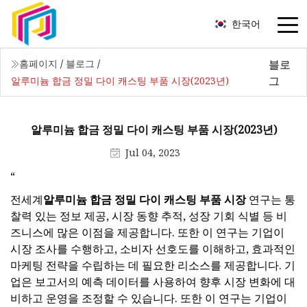
한국어
블로
홈페이지
/
블로그
/
그
알루미늄 합금 정밀 다이 캐스팅 부품 시장(2023년)
알루미늄 합금 정밀 다이 캐스팅 부품 시장(2023년)
Jul 04, 2023
“
전세계
알루미늄 합금 정밀 다이 캐스팅 부품 시장
연구는 통
찰력 있는 정보 제공, 시장 동향 추적, 성장 기회 식별 등 비
즈니스에 많은 이점을 제공합니다. 또한 이 연구는 기업이
시장 조사를 수행하고, 소비자 선호도를 이해하고, 효과적인
마케팅 전략을 수립하는 데 필요한 리소스를 제공합니다. 기
업은 보고서의 예측 데이터를 사용하여 향후 시장 변화에 대
비하고 운영을 조정할 수 있습니다. 또한 이 연구는 기업이