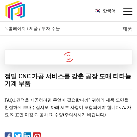
한국어
제품
홈페이지
/
제품
/
투자 주물
정밀 CNC 가공 서비스를 갖춘 공장 도매 티타늄
기계 부품
FAQ1.견적을 제공하려면 무엇이 필요합니까? 귀하의 제품 도면을
친절하게 보내주십시오. 아래 세부 사항이 포함되어야 합니다. A. 재
료 B. 표면 마감 C. 공차 D. 수량(주의하시기 바랍니다)