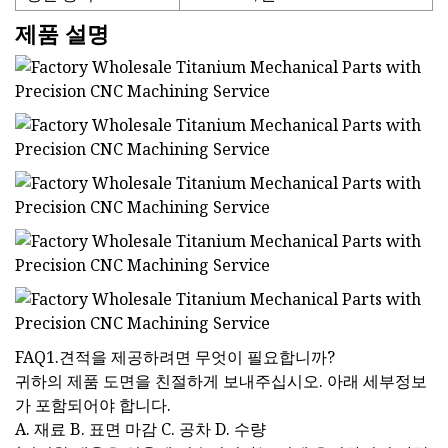
제품 설명
FAQ1.견적을 제공하려면 무엇이 필요합니까?
귀하의 제품 도면을 친절하게 보내주십시오. 아래 세부정보
가 포함되어야 합니다.
A. 재료 B. 표면 마감 C. 공차 D. 수량