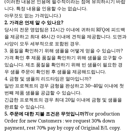
(이러한 내용은 인용에 필수적이라는 점에 유의하시기 바랍
니다. 특정 내용을 인용할 수는 없습니다.
아무것도 없는 가격입니다.)
2. 가격은 언제 알 수 있나요?
당사의 전문 영업팀은 12시간 이내에 귀하의 RFQ에 피드백
을 제공하고 최대 48시간 이내에 견적을 제공합니다. 도면과
사양이 모두 세부적으로 포함된 경우.
3. 품질을 확인하기 위해 샘플을 어떻게 얻을 수 있습니까?
가격 확인 후 제품 품질을 확인하기 위해 샘플을 요구할 수
있습니다. 제조 품질을 확인하기 위해 빈 샘플이 필요한 경
우 샘플 주문이 확인된 후 샘플을 제공해드립니다.
4. 금형 및 샘플의 리드타임은 얼마입니까?
일반 프로젝트의 경우 금형을 완성하고 30~40일 이내에 첫
번째 제품 샘플을 공급할 수 있습니다.
긴급한 프로젝트의 경우 최대 20일 이내에 금형 및 샘플을
완료할 수 있습니다.
5. 주문에 대한 지불 조건은 무엇입니까?
For production
Order for new Customers : we request 30% down
payment, rest 70% pay by copy of Original B/L copy.