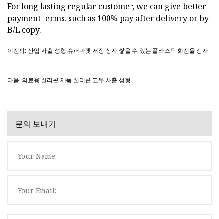
For long lasting regular customer, we can give better
payment terms, such as 100% pay after delivery or by
B/L copy.
이전의: 산업 사출 성형 슈퍼마켓 저장 상자 쌓을 수 있는 플라스틱 회전율 상자
다음: 의료용 실리콘 제품 실리콘 고무 사출 성형
문의 보내기